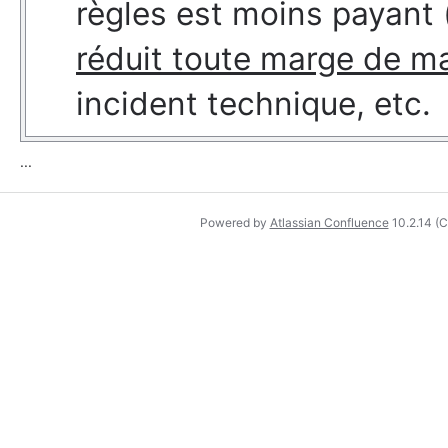
règles est moins payant
réduit toute marge de 
incident technique, etc.
...
Powered by
Atlassian Confluence
10.2.14
(C