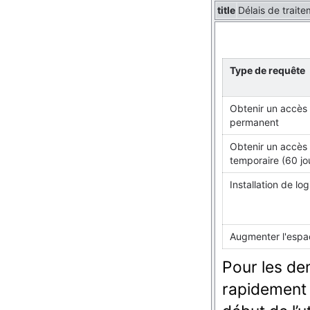
title
Délais de trait
Type de requête
Obtenir un accès
permanent
Obtenir un accès
temporaire (60 jo
Installation de log
Augmenter l'espa
Pour les dem
rapidement 