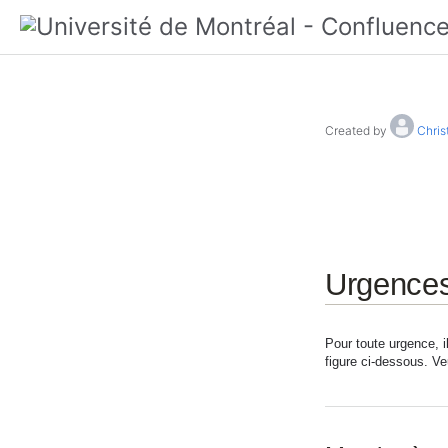
Created by
Chris
Urgences
Pour toute urgence, i
figure ci-dessous. Ve