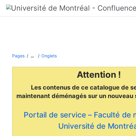
Pages
Onglets
…
Attention !
Les contenus de ce catalogue de se
maintenant déménagés
sur un nouveau 
Portail de service – Faculté de
Université de Montréa