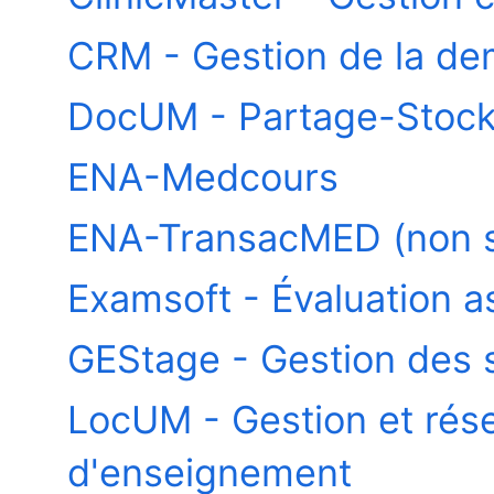
CRM - Gestion de la d
DocUM - Partage-Stock
ENA-Medcours
ENA-TransacMED (non s
Examsoft - Évaluation a
GEStage - Gestion des s
LocUM - Gestion et rése
d'enseignement