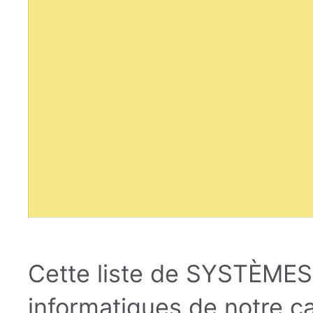
Cette liste de SYSTÈMES
informatiques de notre c