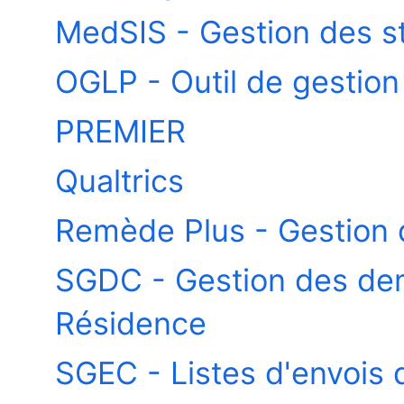
MedSIS - Gestion des s
OGLP - Outil de gestion
PREMIER
Qualtrics
Remède Plus - Gestion 
SGDC - Gestion des de
Résidence
SGEC - Listes d'envois d