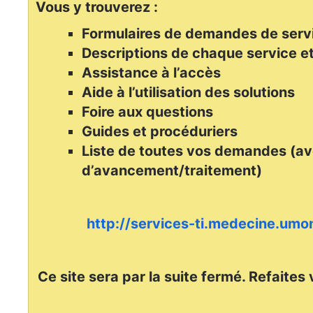
Vous y trouverez :
Formulaires de demandes de serv
Descriptions de chaque service et
Assistance à l’accès
Aide à l’utilisation des solutions
Foire aux questions
Guides et procéduriers
Liste de toutes vos demandes (av
d’avancement/traitement)
http://services-ti.medecine.umon
Ce site sera par la suite fermé. Refaites