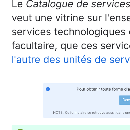
Le
Catalogue de service
veut une vitrine sur l'en
services technologiques 
facultaire, que ces servic
l'autre des unités de serv
Pour obtenir toute forme d'a
Dema
NOTE : Ce formulaire se retrouve aussi, dans un