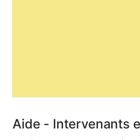
Aide - Intervenants e