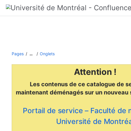
Pages
Onglets
…
Attention !
Les contenus de ce catalogue de se
maintenant déménagés
sur un nouveau 
Portail de service – Faculté de
Université de Montréa