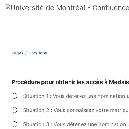
Pages
Hors ligne
Procédure pour obtenir les accès à Medsis
Situation 1 : Vous détenez une nomination u
Situation 2 : Vous connaissez votre matricu
Situation 3 : Vous détenez une nomination u