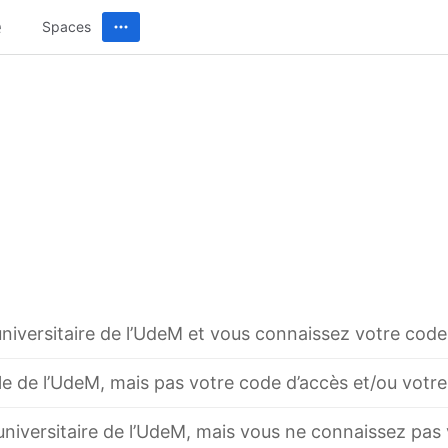
Spaces
niversitaire de l’UdeM et vous connaissez votre code
le de l’UdeM, mais pas votre code d’accès et/ou votr
niversitaire de l’UdeM, mais vous ne connaissez pas 