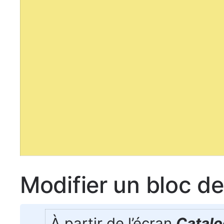
Modifier un bloc d
À partir de l’écran
Catalo