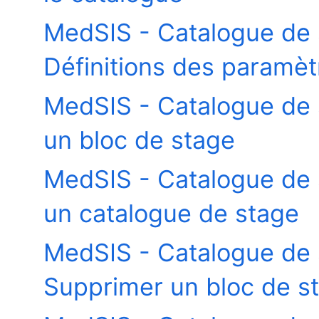
MedSIS - Catalogue de 
Définitions des paramèt
MedSIS - Catalogue de 
un bloc de stage
MedSIS - Catalogue de 
un catalogue de stage
MedSIS - Catalogue de 
Supprimer un bloc de s