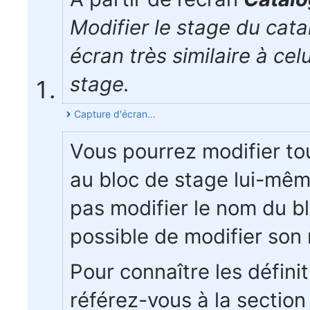
Modifier le stage du cata
écran très similaire à cel
stage.
Capture d'écran...
Vous pourrez modifier to
au bloc de stage lui-mê
pas modifier le nom du bl
possible de modifier son
Pour connaître les défin
référez-vous à la section