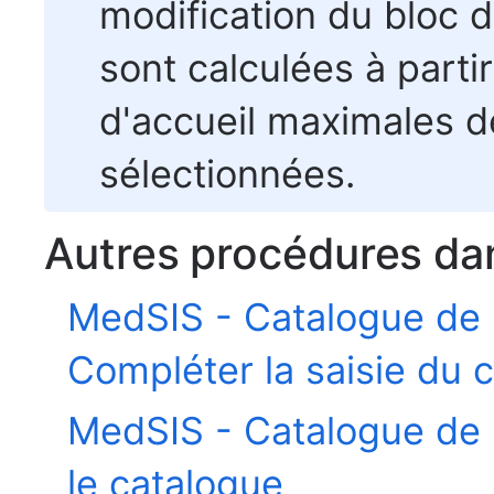
modification du bloc d
sont calculées à part
d'accueil maximales d
sélectionnées.
Autres procédures da
MedSIS - Catalogue de 
Compléter la saisie du 
MedSIS - Catalogue de 
le catalogue