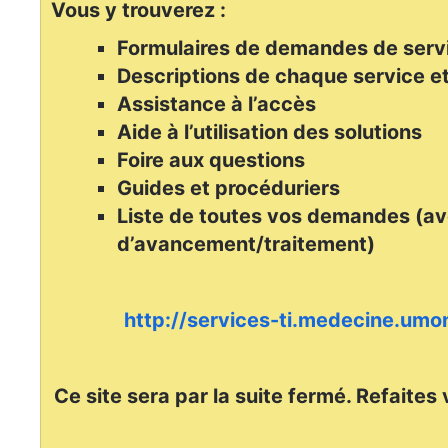
Vous y trouverez :
Formulaires de demandes de serv
Descriptions de chaque service et
Assistance à l’accès
Aide à l’utilisation des solutions
Foire aux questions
Guides et procéduriers
Liste de toutes vos demandes (av
d’avancement/traitement)
http://services-ti.medecine.umon
Ce site sera par la suite fermé. Refaites