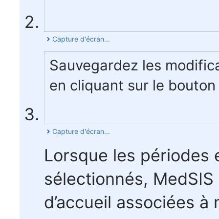
Capture d'écran...
Sauvegardez les modifica
en cliquant sur le bouton 
Capture d'écran...
Lorsque les périodes e
sélectionnés, MedSIS 
d’accueil associées à 