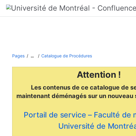
Pages
Catalogue de Procédures
…
Attention !
Les contenus de ce catalogue de se
maintenant déménagés
sur un nouveau 
Portail de service – Faculté de
Université de Montréa