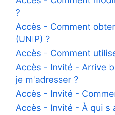
Accès - Comment modif
?
Accès - Comment obten
(UNIP) ?
Accès - Comment utilis
Accès - Invité - Arrive 
je m'adresser ?
Accès - Invité - Comme
Accès - Invité - À qui s