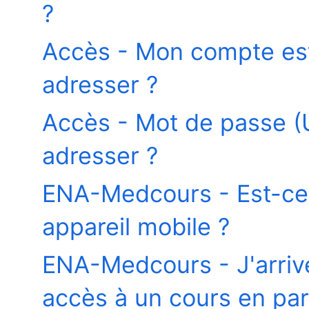
?
Accès - Mon compte est
adresser ?
Accès - Mot de passe (U
adresser ?
ENA-Medcours - Est-ce a
appareil mobile ?
ENA-Medcours - J'arrive
accès à un cours en part