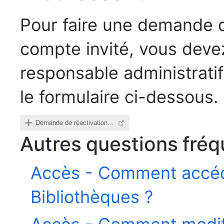
Pour faire une demande d
compte invité, vous devez
responsable administratif
le formulaire ci-dessous.
Demande de réactivation...
Autres questions fré
Accès - Comment accéd
Bibliothèques ?