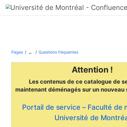
Pages
Questions fréquentes
…
Attention !
Les contenus de ce catalogue de se
maintenant déménagés
sur un nouveau 
Portail de service – Faculté de
Université de Montréa