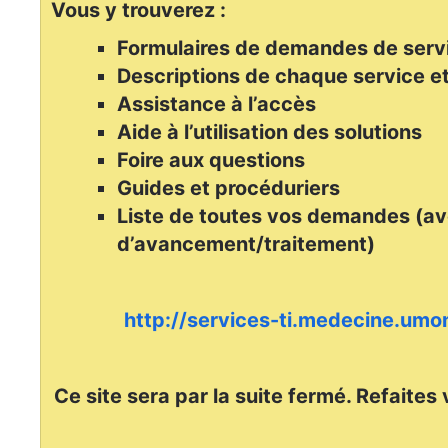
Vous y trouverez :
Formulaires de demandes de serv
Descriptions de chaque service et
Assistance à l’accès
Aide à l’utilisation des solutions
Foire aux questions
Guides et procéduriers
Liste de toutes vos demandes (av
d’avancement/traitement)
http://services-ti.medecine.umon
Ce site sera par la suite fermé. Refaites