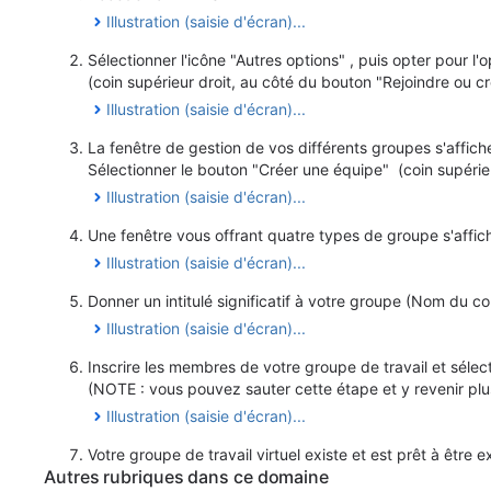
Illustration (saisie d'écran)...
Sélectionner l'icône "Autres options"
, puis opter pour l'
(coin supérieur droit, au côté du bouton "Rejoindre ou c
Illustration (saisie d'écran)...
La fenêtre de gestion de vos différents groupes s'affic
Sélectionner le bouton "Créer une équipe"
(coin supérie
Illustration (saisie d'écran)...
Une fenêtre vous offrant quatre types de groupe s'affiche
Illustration (saisie d'écran)...
Donner un intitulé significatif à votre groupe (Nom du c
Illustration (saisie d'écran)...
Inscrire les membres de votre groupe de travail et sélec
(NOTE : vous pouvez sauter cette étape et y revenir plus
Illustration (saisie d'écran)...
Votre groupe de travail virtuel existe et est prêt à être e
Autres rubriques dans ce domaine