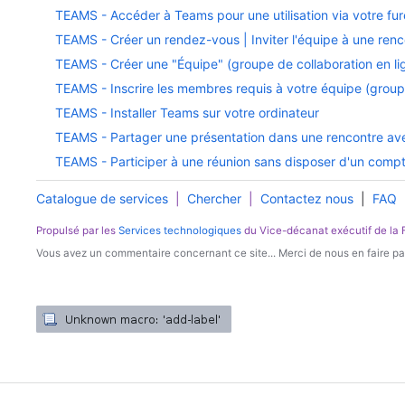
TEAMS - Accéder à Teams pour une utilisation via votre fur
TEAMS - Créer un rendez-vous | Inviter l'équipe à une renco
TEAMS - Créer une "Équipe" (groupe de collaboration en li
TEAMS - Inscrire les membres requis à votre équipe (groupe
TEAMS - Installer Teams sur votre ordinateur
TEAMS - Partager une présentation dans une rencontre a
TEAMS - Participer à une réunion sans disposer d'un com
Catalogue de services
|
Chercher
|
Contactez nous
|
FAQ
Propulsé par les
Services technologiques
du Vice-décanat exécutif de la
Vous avez un commentaire concernant ce site... Merci de nous en faire par