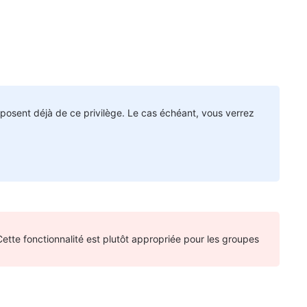
sposent déjà de ce privilège. Le cas échéant, vous verrez
 Cette fonctionnalité est plutôt appropriée pour les groupes