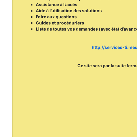
Assistance à l’accès
Aide à l’utilisation des solutions
Foire aux questions
Guides et procéduriers
Liste de toutes vos demandes (avec état d’avan
http://services-ti.m
Ce site sera par la suite fer