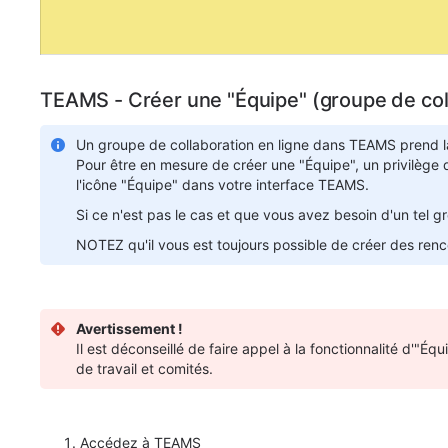
TEAMS - Créer une "Équipe" (groupe de coll
Un groupe de collaboration en ligne dans TEAMS prend l
Pour être en mesure de créer une "Équipe", un privilège 
l'icône "Équipe"
dans votre interface TEAMS.
Si ce n'est pas le cas et que vous avez besoin d'un tel 
NOTEZ qu'il vous est toujours possible de créer des renco
Avertissement !
Il est déconseillé de faire appel à la fonctionnalité d'"É
de travail et comités.
Accédez à TEAMS