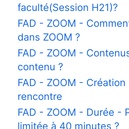
faculté(Session H21)?
FAD - ZOOM - Comment s
dans ZOOM ?
FAD - ZOOM - Contenus
contenu ?
FAD - ZOOM - Création
rencontre
FAD - ZOOM - Durée - P
limitée à 40 minutes ?