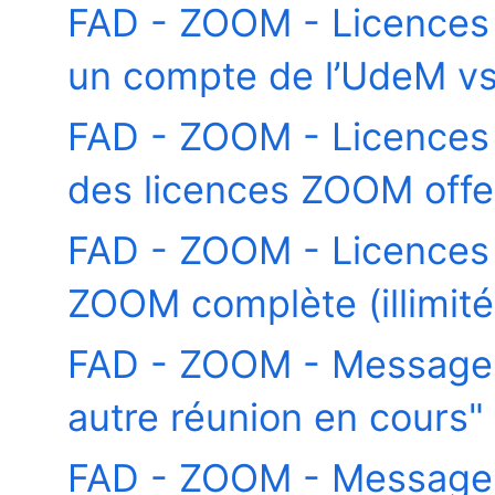
FAD - ZOOM - Licences -
un compte de l’UdeM vs
FAD - ZOOM - Licences -
des licences ZOOM offer
FAD - ZOOM - Licences -
ZOOM complète (illimité
FAD - ZOOM - Message -
autre réunion en cours"
FAD - ZOOM - Message -