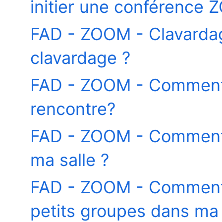
initier une conférence
FAD - ZOOM - Clavardag
clavardage ?
FAD - ZOOM - Comment
rencontre?
FAD - ZOOM - Comment 
ma salle ?
FAD - ZOOM - Comment 
petits groupes dans ma r