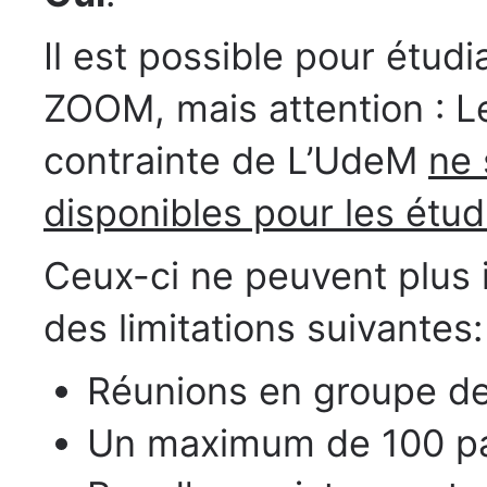
Il est possible pour étudia
ZOOM, mais attention : L
contrainte de L’UdeM
ne 
disponibles pour les étud
Ceux-ci ne peuvent plus 
des limitations suivantes:
Réunions en groupe d
Un maximum de 100 pa