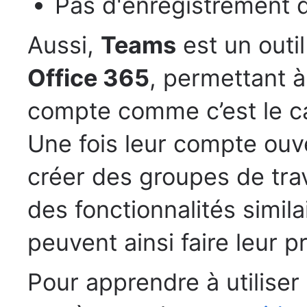
Pas d'enregistrement d
Aussi,
Teams
est un outil
Office 365
, permettant à
compte comme c’est le c
Une fois leur compte ouve
créer des groupes de trav
des fonctionnalités simila
peuvent ainsi faire leur 
Pour apprendre à utiliser 