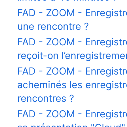
FAD - ZOOM - Enregist
une rencontre ?
FAD - ZOOM - Enregist
reçoit-on l’enregistrem
FAD - ZOOM - Enregist
acheminés les enregistr
rencontres ?
FAD - ZOOM - Enregist