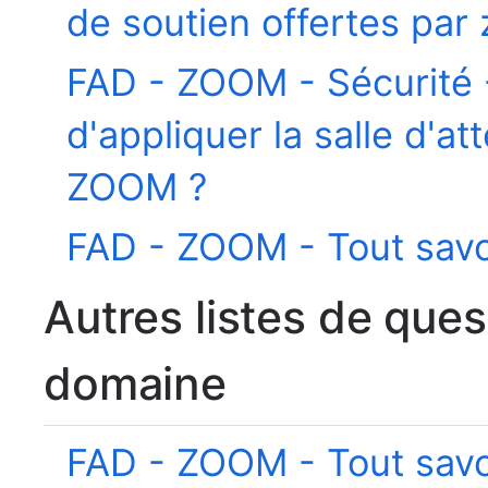
de soutien offertes par
FAD - ZOOM - Sécurité -
d'appliquer la salle d'a
ZOOM ?
FAD - ZOOM - Tout savoi
Autres listes de que
domaine
FAD - ZOOM - Tout savoi