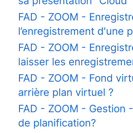
sa présentation "Cloud" 
FAD - ZOOM - Enregist
l’enregistrement d'une 
FAD - ZOOM - Enregistr
laisser les enregistrem
FAD - ZOOM - Fond virt
arrière plan virtuel ?
FAD - ZOOM - Gestion 
de planification?