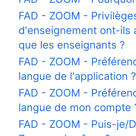
FAD - ZOOM - Privilèges 
d'enseignement ont-ils
que les enseignants ?
FAD - ZOOM - Préféren
langue de l'application ?
FAD - ZOOM - Préféren
langue de mon compte 
FAD - ZOOM - Puis-je/De