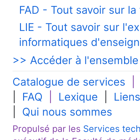
FAD - Tout savoir sur la
LIE - Tout savoir sur l'e
informatiques d'enseig
>> Accéder à l'ensemble
Catalogue de services
|
FAQ
|
Lexique
|
Liens
|
Qui nous sommes
Propulsé par les
Services tec