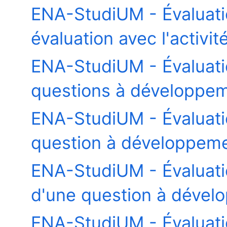
ENA-StudiUM - Évaluat
évaluation avec l'activi
ENA-StudiUM - Évaluat
questions à développeme
ENA-StudiUM - Évaluat
question à développeme
ENA-StudiUM - Évaluatio
d'une question à dével
ENA-StudiUM - Évaluation