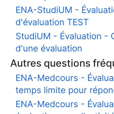
ENA-StudiUM - Évaluation
d'évaluation TEST
StudiUM - Évaluation - G
d'une évaluation
Autres questions fré
ENA-Medcours - Évalua
temps limite pour répon
ENA-Medcours - Évalua