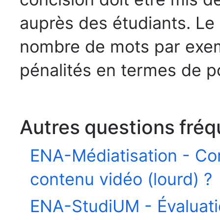
auprès des étudiants. Le
nombre de mots par exemp
pénalités en termes de po
Autres questions fréq
ENA-Médiatisation - Co
contenu vidéo (lourd) ?
ENA-StudiUM - Évaluati