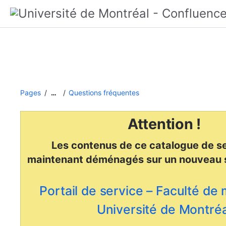
Pages
Questions fréquentes
…
Attention !
Les contenus de ce catalogue de se
maintenant déménagés
sur un nouveau 
Portail de service – Faculté de
Université de Montréa