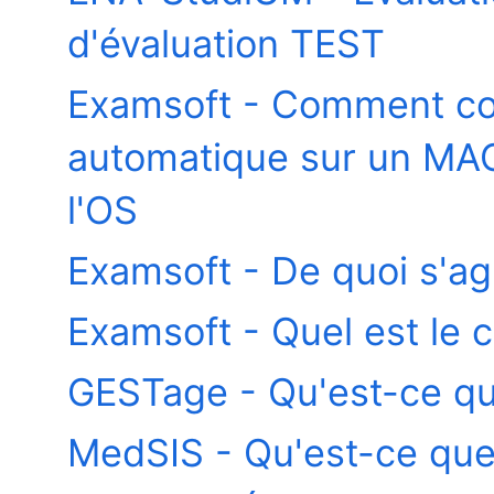
d'évaluation TEST
Examsoft - Comment con
automatique sur un MAC
l'OS
Examsoft - De quoi s'agit
Examsoft - Quel est le c
GESTage - Qu'est-ce qu
MedSIS - Qu'est-ce que 