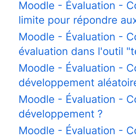
Moodle - Évaluation - 
limite pour répondre au
Moodle - Évaluation - 
évaluation dans l'outil "t
Moodle - Évaluation - 
développement aléatoir
Moodle - Évaluation - 
développement ?
Moodle - Évaluation - Co