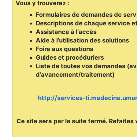
Vous y trouverez :
Formulaires de demandes de serv
Descriptions de chaque service et
Assistance à l’accès
Aide à l’utilisation des solutions
Foire aux questions
Guides et procéduriers
Liste de toutes vos demandes (av
d’avancement/traitement)
http://services-ti.medecine.umon
Ce site sera par la suite fermé. Refaites