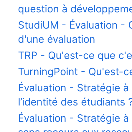
question à développeme
StudiUM - Évaluation - G
d'une évaluation
TRP - Qu'est-ce que c'e
TurningPoint - Qu'est-c
Évaluation - Stratégie 
l’identité des étudiants 
Évaluation - Stratégie à