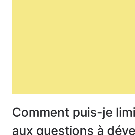
Comment puis-je limit
aux questions à déve