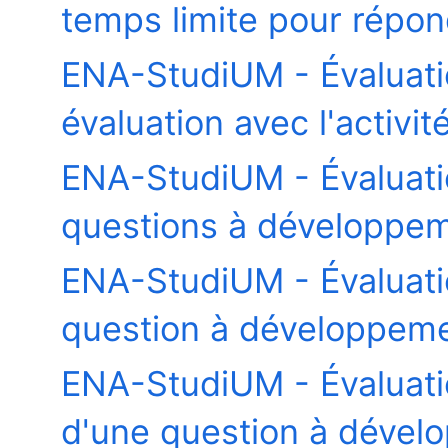
temps limite pour répon
ENA-StudiUM - Évaluat
évaluation avec l'activi
ENA-StudiUM - Évaluat
questions à développeme
ENA-StudiUM - Évaluat
question à développeme
ENA-StudiUM - Évaluatio
d'une question à dével