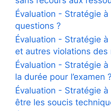
sans recours aux resso
Évaluation - Stratégie à
questions ?
Évaluation - Stratégie à 
et autres violations des 
Évaluation - Stratégie à
la durée pour l’examen 
Évaluation - Stratégie à
être les soucis techniqu