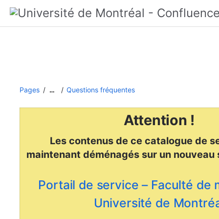
Pages
Questions fréquentes
…
Attention !
Les contenus de ce catalogue de se
maintenant déménagés
sur un nouveau 
Portail de service – Faculté de
Université de Montréa