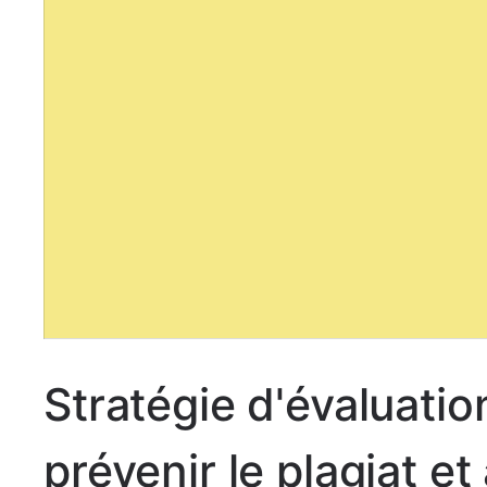
Stratégie d'évaluati
prévenir le plagiat et