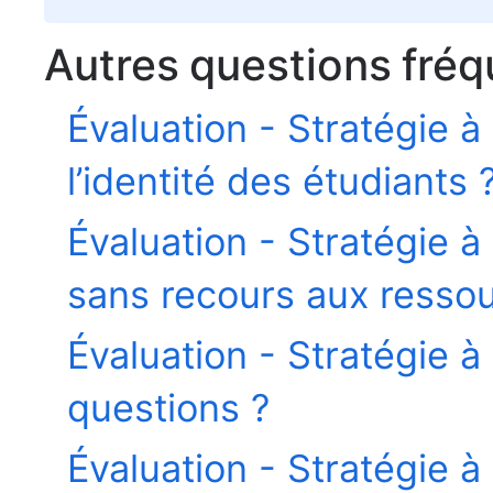
Autres questions fréq
Évaluation - Stratégie 
l’identité des étudiants 
Évaluation - Stratégie à
sans recours aux resso
Évaluation - Stratégie à
questions ?
Évaluation - Stratégie à 