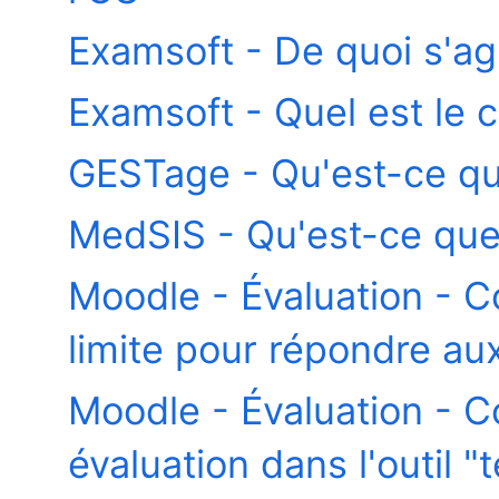
Examsoft - De quoi s'agit
Examsoft - Quel est le c
GESTage - Qu'est-ce qu
MedSIS - Qu'est-ce que 
Moodle - Évaluation - 
limite pour répondre au
Moodle - Évaluation - 
évaluation dans l'outil "t