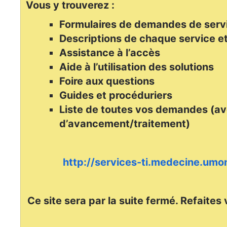
Vous y trouverez :
Formulaires de demandes de serv
Descriptions de chaque service et
Assistance à l’accès
Aide à l’utilisation des solutions
Foire aux questions
Guides et procéduriers
Liste de toutes vos demandes (av
d’avancement/traitement)
http://services-ti.medecine.umon
Ce site sera par la suite fermé. Refaites