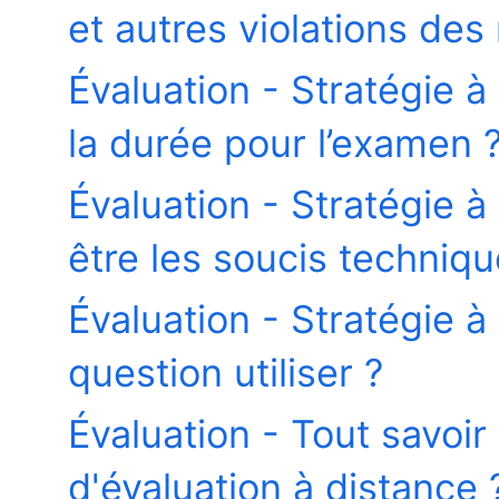
et autres violations des 
Évaluation - Stratégie à
la durée pour l’examen 
Évaluation - Stratégie à
être les soucis techniqu
Évaluation - Stratégie à
question utiliser ?
Évaluation - Tout savoir
d'évaluation à distance 