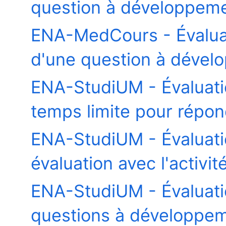
question à développeme
ENA-MedCours - Évaluati
d'une question à dével
ENA-StudiUM - Évaluati
temps limite pour répon
ENA-StudiUM - Évaluat
évaluation avec l'activi
ENA-StudiUM - Évaluat
questions à développeme