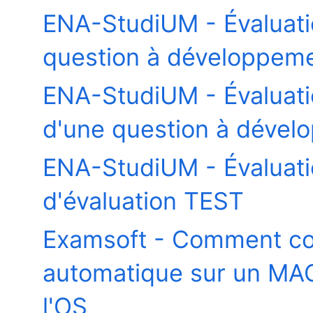
ENA-StudiUM - Évaluat
question à développeme
ENA-StudiUM - Évaluatio
d'une question à dével
ENA-StudiUM - Évaluation
d'évaluation TEST
Examsoft - Comment con
automatique sur un MAC
l'OS