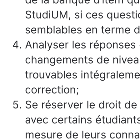
StudiUM, si ces quest
semblables en terme de
Analyser les réponses d
changements de nivea
trouvables intégraleme
correction;
Se réserver le droit de
avec certains étudiant
mesure de leurs conna