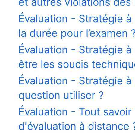
et autres violations des 
Évaluation - Stratégie à
la durée pour l’examen 
Évaluation - Stratégie à
être les soucis techniqu
Évaluation - Stratégie à
question utiliser ?
Évaluation - Tout savoir
d'évaluation à distance 