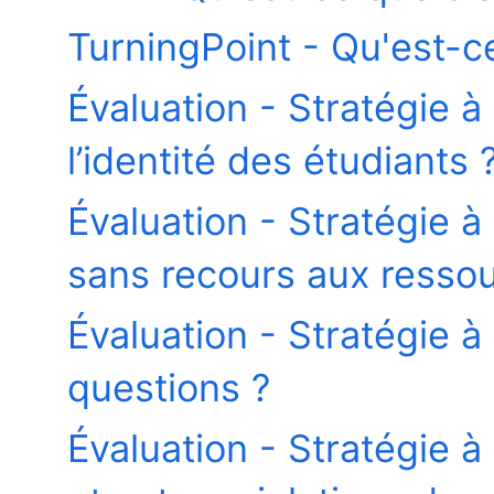
TurningPoint - Qu'est-c
Évaluation - Stratégie 
l’identité des étudiants 
Évaluation - Stratégie à
sans recours aux resso
Évaluation - Stratégie à
questions ?
Évaluation - Stratégie à 