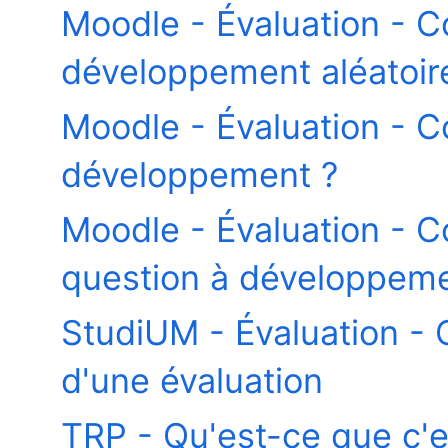
Moodle - Évaluation - 
développement aléatoir
Moodle - Évaluation - 
développement ?
Moodle - Évaluation - Co
question à développeme
StudiUM - Évaluation - G
d'une évaluation
TRP - Qu'est-ce que c'e