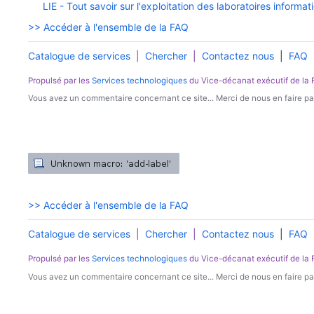
LIE - Tout savoir sur l'exploitation des laboratoires inform
>> Accéder à l'ensemble de la FAQ
Catalogue de services
|
Chercher
|
Contactez nous
|
FAQ
Propulsé par les
Services technologiques
du Vice-décanat exécutif de la
Vous avez un commentaire concernant ce site... Merci de nous en faire par
>> Accéder à l'ensemble de la FAQ
Catalogue de services
|
Chercher
|
Contactez nous
|
FAQ
Propulsé par les
Services technologiques
du Vice-décanat exécutif de la
Vous avez un commentaire concernant ce site... Merci de nous en faire par