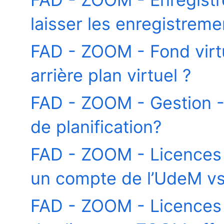
laisser les enregistrem
FAD - ZOOM - Fond virt
arrière plan virtuel ?
FAD - ZOOM - Gestion 
de planification?
FAD - ZOOM - Licences -
un compte de l’UdeM vs
FAD - ZOOM - Licences -