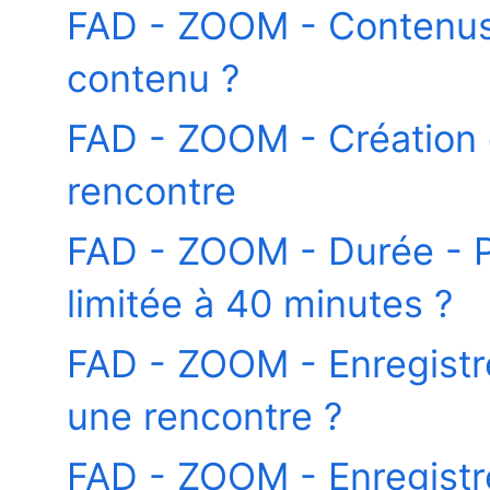
FAD - ZOOM - Contenus
contenu ?
FAD - ZOOM - Création
rencontre
FAD - ZOOM - Durée - P
limitée à 40 minutes ?
FAD - ZOOM - Enregist
une rencontre ?
FAD - ZOOM - Enregist