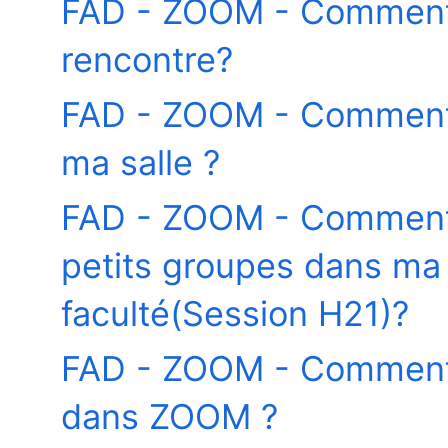
FAD - ZOOM - Comment
rencontre?
FAD - ZOOM - Comment 
ma salle ?
FAD - ZOOM - Comment 
petits groupes dans ma r
faculté(Session H21)?
FAD - ZOOM - Comment s
dans ZOOM ?