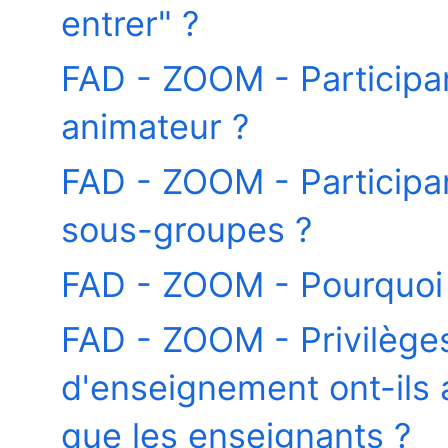
entrer" ?
FAD - ZOOM - Participa
animateur ?
FAD - ZOOM - Participa
sous-groupes ?
FAD - ZOOM - Pourquoi 
FAD - ZOOM - Privilèges 
d'enseignement ont-ils
que les enseignants ?