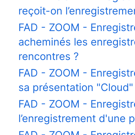
reçoit-on l’enregistrem
FAD - ZOOM - Enregist
acheminés les enregistr
rencontres ?
FAD - ZOOM - Enregist
sa présentation "Cloud" 
FAD - ZOOM - Enregist
l’enregistrement d'une 
FAD - ZOOM - Enregistr