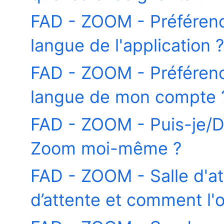
FAD - ZOOM - Préféren
langue de l'application ?
FAD - ZOOM - Préféren
langue de mon compte 
FAD - ZOOM - Puis-je/De
Zoom moi-même ?
FAD - ZOOM - Salle d'at
d’attente et comment l'o