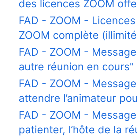
des licences ZOOM offer
FAD - ZOOM - Licences -
ZOOM complète (illimité
FAD - ZOOM - Message -
autre réunion en cours"
FAD - ZOOM - Message -
attendre l’animateur po
FAD - ZOOM - Message -
patienter, l’hôte de la r