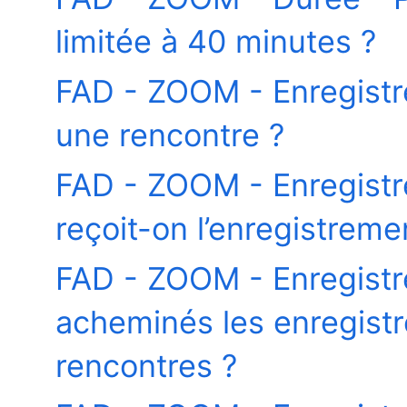
limitée à 40 minutes ?
FAD - ZOOM - Enregist
une rencontre ?
FAD - ZOOM - Enregist
reçoit-on l’enregistrem
FAD - ZOOM - Enregist
acheminés les enregistr
rencontres ?