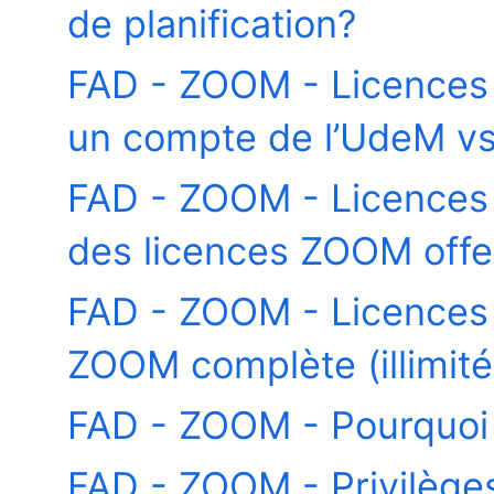
de planification?
FAD - ZOOM - Licences -
un compte de l’UdeM vs
FAD - ZOOM - Licences -
des licences ZOOM offer
FAD - ZOOM - Licences -
ZOOM complète (illimité
FAD - ZOOM - Pourquoi 
FAD - ZOOM - Privilèges 