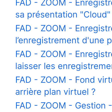
FAD - ZOOM - Enregist
sa présentation "Cloud" 
FAD - ZOOM - Enregist
l’enregistrement d'une 
FAD - ZOOM - Enregistr
laisser les enregistrem
FAD - ZOOM - Fond virt
arrière plan virtuel ?
FAD - ZOOM - Gestion 