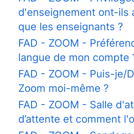
d'enseignement ont-ils
que les enseignants ?
FAD - ZOOM - Préféren
langue de mon compte 
FAD - ZOOM - Puis-je/De
Zoom moi-même ?
FAD - ZOOM - Salle d'at
d’attente et comment l'o