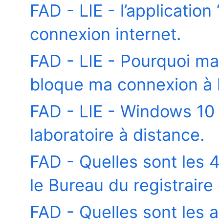
FAD - LIE - l’applicati
connexion internet.
FAD - LIE - Pourquoi m
bloque ma connexion à l
FAD - LIE - Windows 10
laboratoire à distance.
FAD - Quelles sont les
le Bureau du registraire
FAD - Quelles sont les