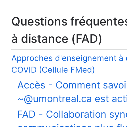
Questions fréquentes
à distance (FAD)
Approches d'enseignement à 
COVID (Cellule FMed)
Accès - Comment savoi
~@umontreal.ca est act
FAD - Collaboration sy