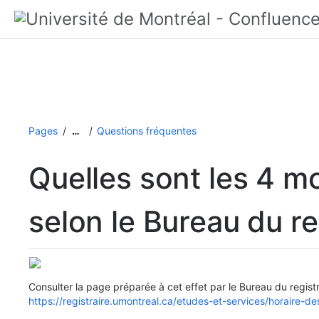
Pages
Questions fréquentes
…
Quelles sont les 4 
selon le Bureau du re
Consulter la page préparée à cet effet par le Bureau du registr
https://registraire.umontreal.ca/etudes-et-services/horaire