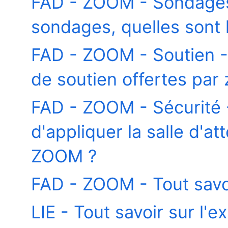
FAD - ZOOM - Sondages 
sondages, quelles sont l
FAD - ZOOM - Soutien - 
de soutien offertes par
FAD - ZOOM - Sécurité -
d'appliquer la salle d'a
ZOOM ?
FAD - ZOOM - Tout savoi
LIE - Tout savoir sur l'e