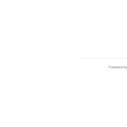
Powered b