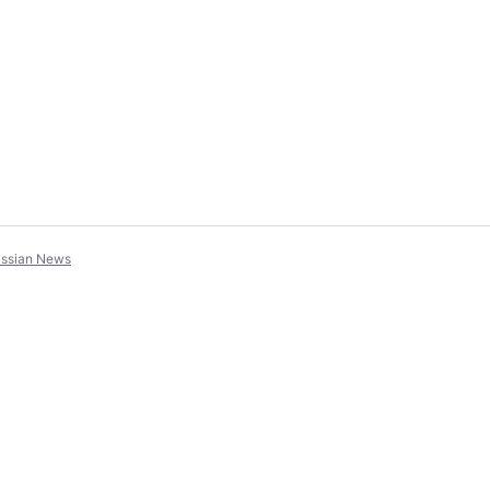
assian News