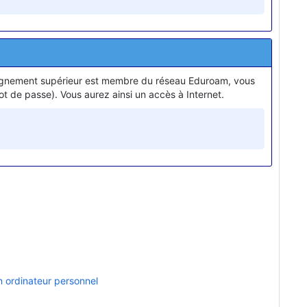
nseignement supérieur est membre du réseau Eduroam, vous
ot de passe). Vous aurez ainsi un accès à Internet.
n ordinateur personnel