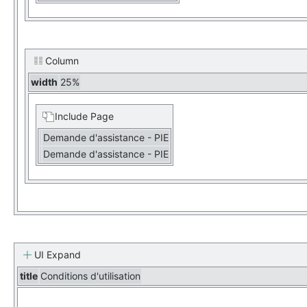
Column
width
25%
Include Page
Demande d'assistance - PIE
Demande d'assistance - PIE
UI Expand
title
Conditions d'utilisation