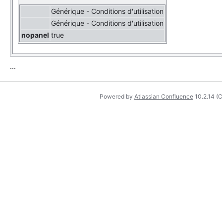
Générique - Conditions d'utilisation
Générique - Conditions d'utilisation
nopanel
true
...
Powered by
Atlassian Confluence
10.2.14
(C