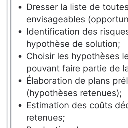
Dresser la liste de toute
envisageables (opportun
Identification des risqu
hypothèse de solution;
Choisir les hypothèses l
pouvant faire partie de 
Élaboration de plans prél
(hypothèses retenues);
Estimation des coûts dé
retenues;