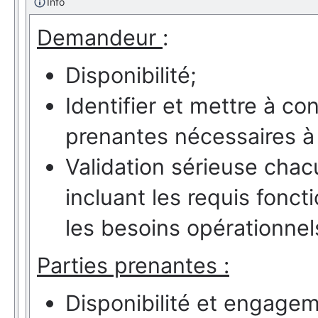
Info
Demandeur
:
Disponibilité;
Identifier et mettre à con
prenantes nécessaires à 
Validation sérieuse chac
incluant les requis fonct
les besoins opérationnels
Parties prenantes :
Disponibilité et engagem