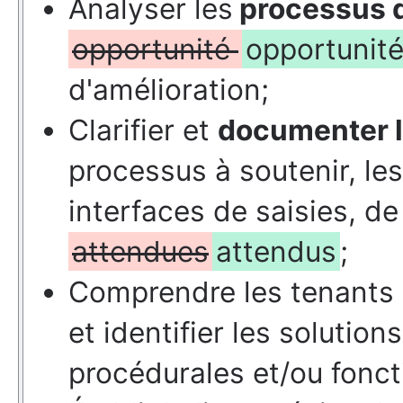
Analyser les
processus d
opportunité
opportunit
d'amélioration;
Clarifier et
documenter l
processus à soutenir, les
interfaces de saisies, de
attendues
attendus
;
Comprendre les tenants
et identifier les solution
procédurales et/ou fonct