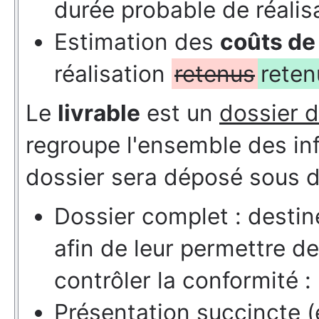
durée probable de réalisa
Estimation des
coûts de 
réalisation
retenus
reten
Le
livrable
est un
dossier d
regroupe l'ensemble des in
dossier sera déposé sous d
Dossier complet : destin
afin de leur permettre de
contrôler la conformité :
Présentation succincte (