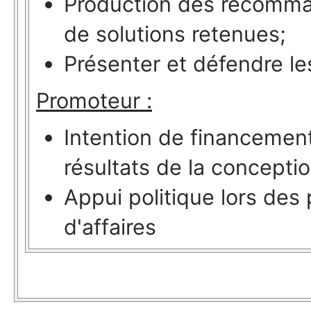
Production des recomma
de solutions retenues;
Présenter et défendre l
Promoteur :
Intention de financement
résultats de la conceptio
Appui politique lors des
d'affaires