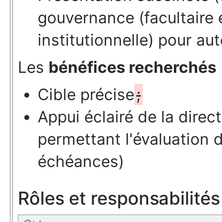
gouvernance (facultaire 
institutionnelle) pour aut
Les
bénéfices recherchés
Cible précise
;
Appui éclairé de la direct
permettant l'évaluation d
échéances)
Rôles et responsabilités 