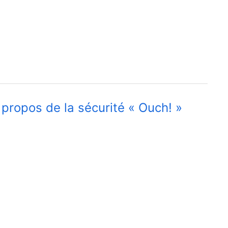
 propos de la sécurité « Ouch! »