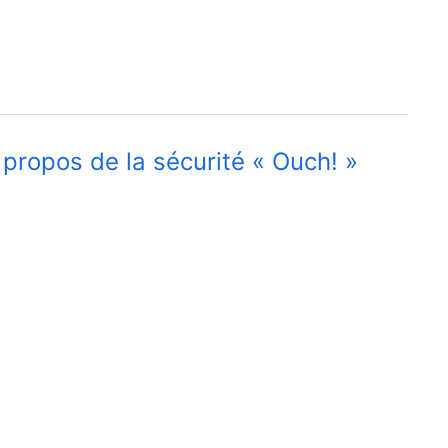
 propos de la sécurité « Ouch! »