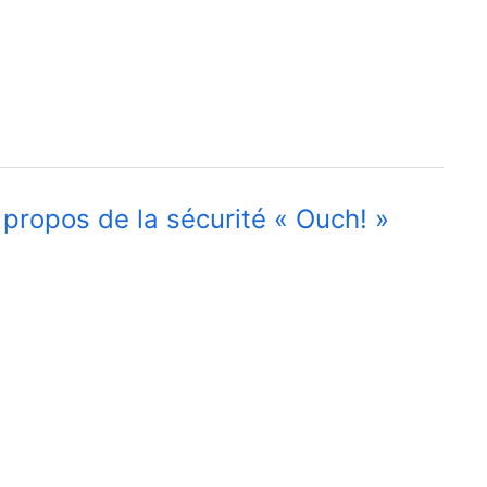
 propos de la sécurité « Ouch! »