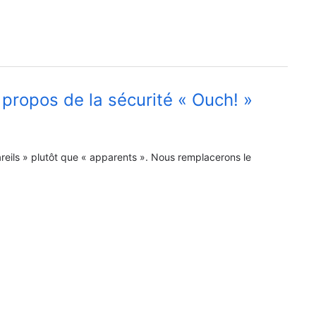
 propos de la sécurité « Ouch! »
ppareils » plutôt que « apparents ». Nous remplacerons le