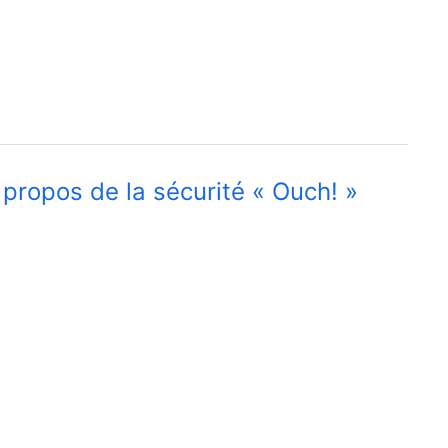
 propos de la sécurité « Ouch! »