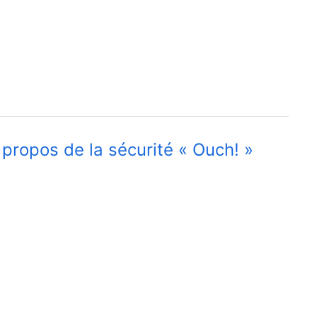
 propos de la sécurité « Ouch! »