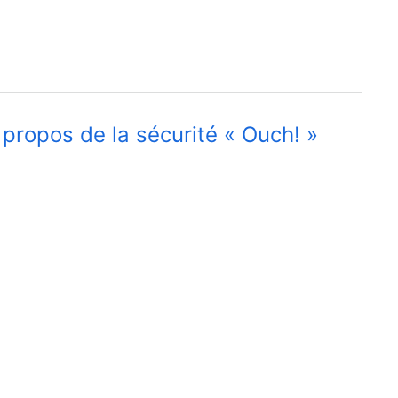
 propos de la sécurité « Ouch! »