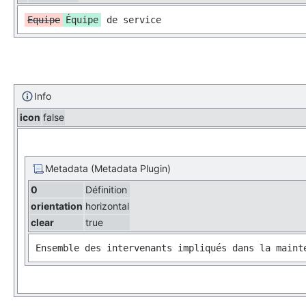
Equipe
Équipe
 de service
Info
icon
false
Metadata (Metadata Plugin)
0
Définition
orientation
horizontal
clear
true
Ensemble des intervenants impliqués dans la maint