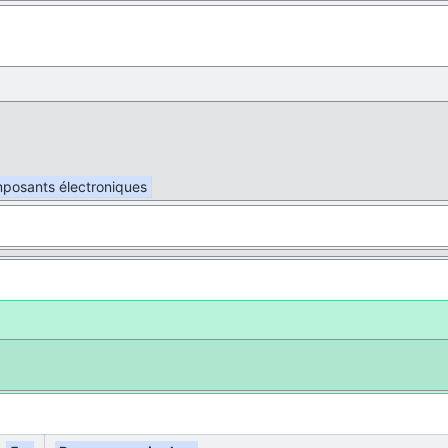
mposants électroniques