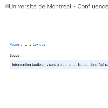
Pages
Lexique
…
Soutien
Intervention (actions) visant à aider un utilisateur dans l'utilis