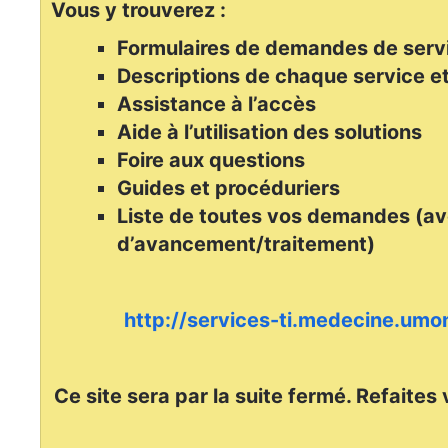
Vous y trouverez :
Formulaires de demandes de serv
Descriptions de chaque service et
Assistance à l’accès
Aide à l’utilisation des solutions
Foire aux questions
Guides et procéduriers
Liste de toutes vos demandes (av
d’avancement/traitement)
http://services-ti.medecine.umon
Ce site sera par la suite fermé. Refaites