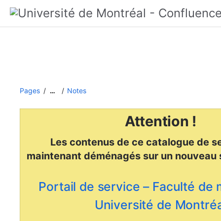
Pages
Notes
…
Attention !
Les contenus de ce catalogue de se
maintenant déménagés
sur un nouveau 
Portail de service – Faculté de
Université de Montréa