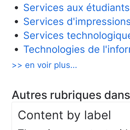
Services aux étudiants
Services d'impression
Services technologiqu
Technologies de l'infor
>> en voir plus...
Autres rubriques dan
Content by label