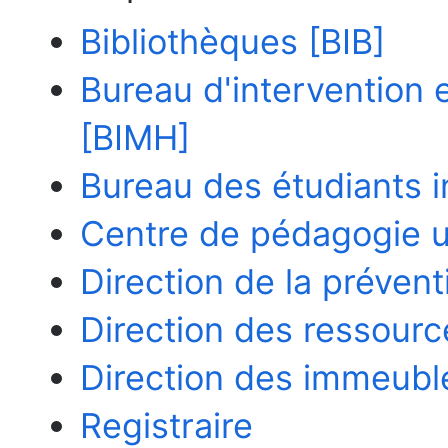
Bibliothèques [BIB]
Bureau d'intervention 
[BIMH]
Bureau des étudiants i
Centre de pédagogie u
Direction de la prévent
Direction des ressour
Direction des immeuble
Registraire