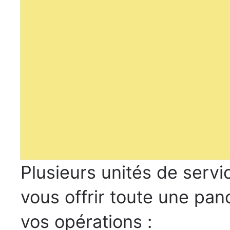
Plusieurs unités de servi
vous offrir toute une pan
vos opérations :