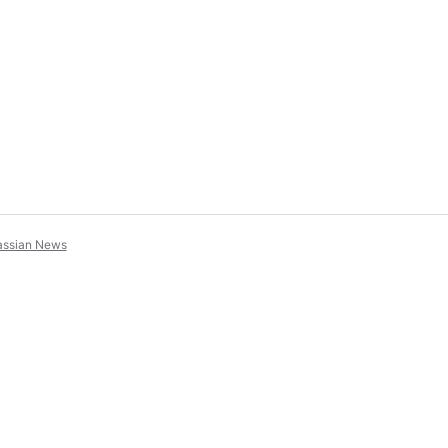
assian News