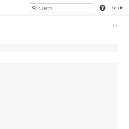
Log in