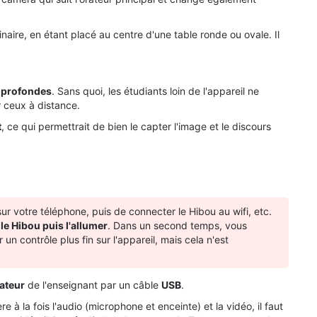
aire, en étant placé au centre d'une table ronde ou ovale. Il
 profondes
. Sans quoi, les étudiants loin de l'appareil ne
 ceux à distance.
t
, ce qui permettrait de bien le capter l'image et le discours
ur votre téléphone, puis de connecter le Hibou au wifi, etc.
e Hibou puis l'allumer
. Dans un second temps, vous
un contrôle plus fin sur l'appareil, mais cela n'est
nateur
de l'enseignant par un câble
USB
.
 à la fois l'audio (microphone et enceinte) et la vidéo, il faut