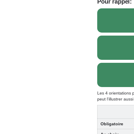
Pour rappel:
Les 4 orientations 
peut l'illustrer auss
Obligatoire