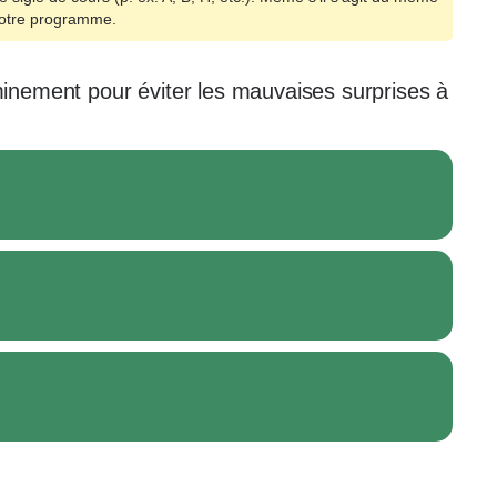
 votre programme.
nement pour éviter les mauvaises surprises à