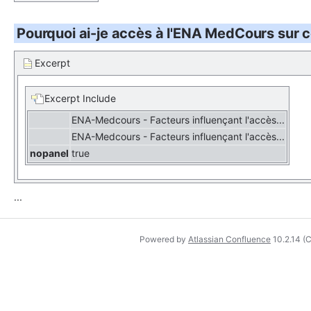
Pourquoi ai-je accès à l'ENA MedCours sur c
Excerpt
Excerpt Include
ENA-Medcours - Facteurs influençant l'accès...
ENA-Medcours - Facteurs influençant l'accès...
nopanel
true
...
Powered by
Atlassian Confluence
10.2.14
(C