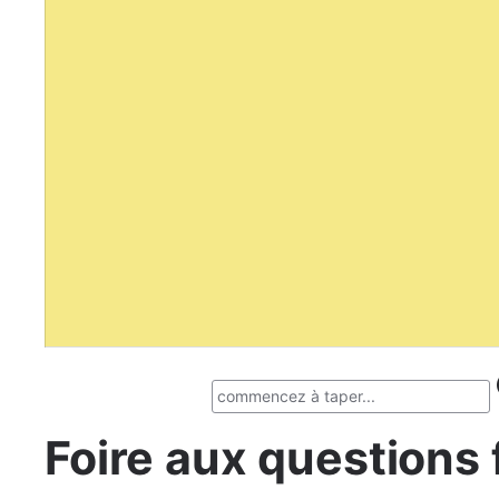
Foire aux questions