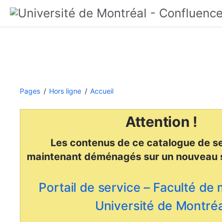
Pages
Hors ligne
Accueil
Attention !
Les contenus de ce catalogue de se
maintenant déménagés
sur un nouveau 
Portail de service – Faculté de
Université de Montréa