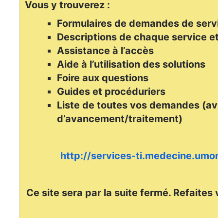
Vous y trouverez :
Formulaires de demandes de serv
Descriptions de chaque service et
Assistance à l’accès
Aide à l’utilisation des solutions
Foire aux questions
Guides et procéduriers
Liste de toutes vos demandes (av
d’avancement/traitement)
http://services-ti.medecine.umon
Ce site sera par la suite fermé. Refaites