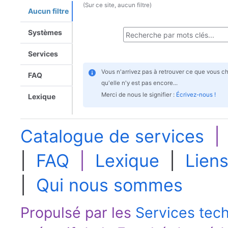
(Sur ce site, aucun filtre)
Aucun filtre
Systèmes
Services
Vous n'arrivez pas à retrouver ce que vous c
FAQ
qu'elle n'y est pas encore...
Merci de nous le signifier :
Écrivez-nous !
Lexique
Catalogue de services
|
FAQ
|
Lexique
|
Liens
|
Qui nous sommes
Propulsé par les
Services tec