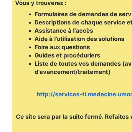
Vous y trouverez :
Formulaires de demandes de serv
Descriptions de chaque service et
Assistance à l’accès
Aide à l’utilisation des solutions
Foire aux questions
Guides et procéduriers
Liste de toutes vos demandes (av
d’avancement/traitement)
http://services-ti.medecine.umon
Ce site sera par la suite fermé. Refaites