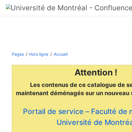
Pages
Hors ligne
Accueil
Attention !
Les contenus de ce catalogue de se
maintenant déménagés
sur un nouveau 
Portail de service – Faculté de
Université de Montréa