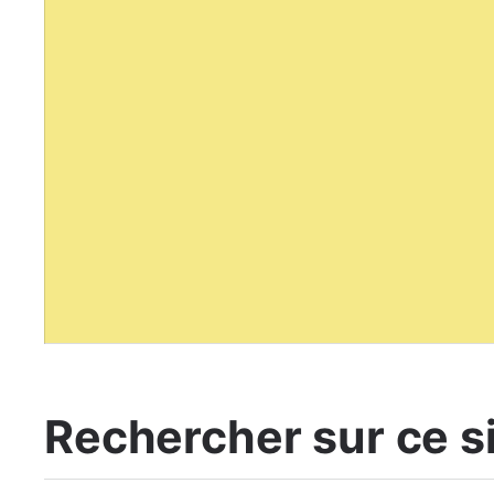
Rechercher sur ce s