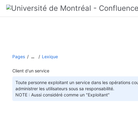
Pages
Lexique
…
Client d'un service
Toute personne exploitant un service dans les opérations cou
administrer les utilisateurs sous sa responsabilité.
NOTE : Aussi considéré comme un "Exploitant"