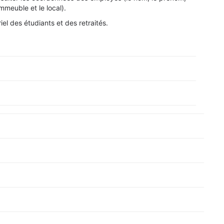
immeuble et le local).
iel des étudiants et des retraités.