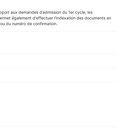
pport aux demandes d’admission du 1er cycle, les
ermet également d'effectuer l’indexation des documents en
/ou du numéro de confirmation.