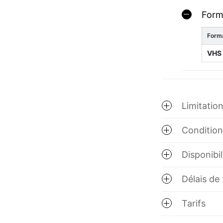
Form
Forma
VHS
Limitatio
Conditions
Disponibil
Délais de
Tarifs