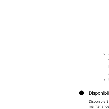
Disponibil
Disponible 3
maintenance