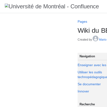
Pages
Wiki du 
Created by
Mario
Navigation
Enseigner avec les
Utiliser les outils
technopédagogiqu
Se documenter
Innover
Recherche