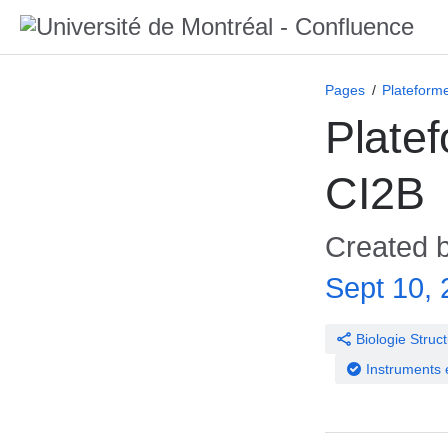
Pages
Plateforme
Platef
CI2B
Created 
Sept 10,
Biologie Struct
Instruments 