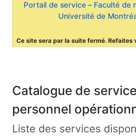
Portail de service – Faculté de
Université de Montréa
Ce site sera par la suite fermé. Refaites
Catalogue de service
personnel opérationn
Liste des services dispo