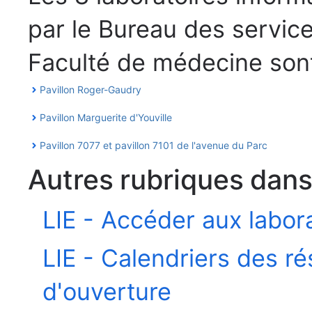
par le Bureau des servic
Faculté de médecine sont 
Pavillon Roger-Gaudry
Pavillon Marguerite d'Youville
Pavillon 7077 et pavillon 7101 de l'avenue du Parc
Autres rubriques dan
LIE - Accéder aux labor
LIE - Calendriers des ré
d'ouverture