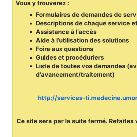
Vous y trouverez :
Formulaires de demandes de serv
Descriptions de chaque service et
Assistance à l’accès
Aide à l’utilisation des solutions
Foire aux questions
Guides et procéduriers
Liste de toutes vos demandes (av
d’avancement/traitement)
http://services-ti.medecine.umon
Ce site sera par la suite fermé. Refaites