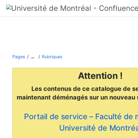
Pages
Rubriques
…
Attention !
Les contenus de ce catalogue de se
maintenant déménagés
sur un nouveau 
Portail de service – Faculté de
Université de Montréa