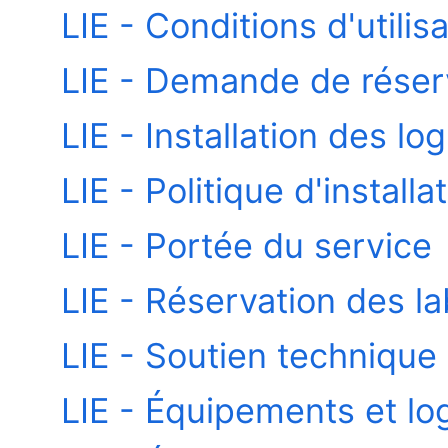
LIE - Conditions d'utilis
LIE - Demande de réser
LIE - Installation des log
LIE - Politique d'installa
LIE - Portée du service
LIE - Réservation des la
LIE - Soutien technique
LIE - Équipements et logi