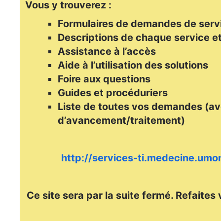
Vous y trouverez :
Formulaires de demandes de serv
Descriptions de chaque service et
Assistance à l’accès
Aide à l’utilisation des solutions
Foire aux questions
Guides et procéduriers
Liste de toutes vos demandes (av
d’avancement/traitement)
http://services-ti.medecine.umon
Ce site sera par la suite fermé. Refaites