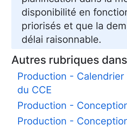
disponibilité en fonct
priorisés et que la de
délai raisonnable.
Autres rubriques dan
Production - Calendrie
du CCE
Production - Conception 
Production - Conception