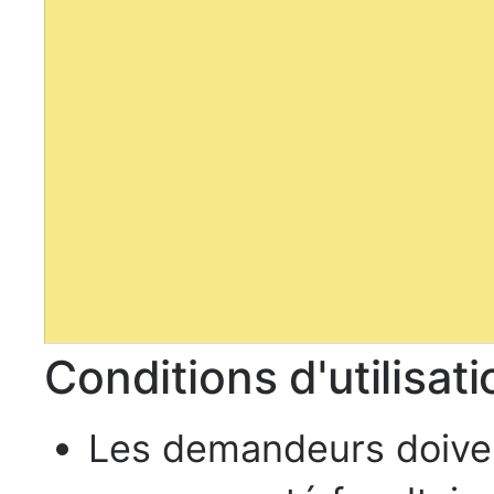
Conditions d'utilisat
Les demandeurs doive