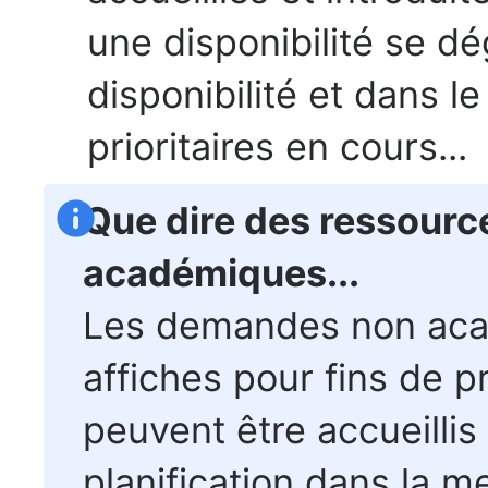
une disponibilité se d
disponibilité et dans 
prioritaires en cours...
Que dire des ressour
académiques...
Les demandes non acad
affiches pour fins de 
peuvent être accueillis 
planification dans la m