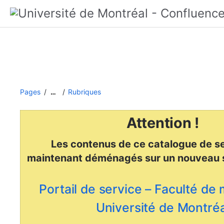
Pages
Rubriques
…
Attention !
Les contenus de ce catalogue de se
maintenant déménagés
sur un nouveau 
Portail de service – Faculté de
Université de Montréa