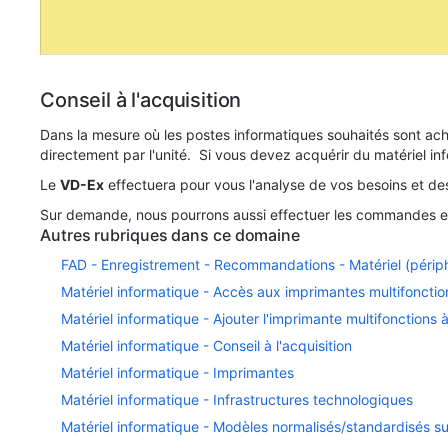
Conseil à l'acquisition
Dans la mesure où les postes informatiques souhaités sont ac
directement par l'unité. Si vous devez acquérir du matériel i
Le
VD-Ex
effectuera pour vous l'analyse de vos besoins et des 
Sur demande, nous pourrons aussi effectuer les commandes et 
Autres rubriques dans ce domaine
FAD - Enregistrement - Recommandations - Matériel (périp
Matériel informatique - Accès aux imprimantes multifonctio
Matériel informatique - Ajouter l'imprimante multifonctions
Matériel informatique - Conseil à l'acquisition
Matériel informatique - Imprimantes
Matériel informatique - Infrastructures technologiques
Matériel informatique - Modèles normalisés/standardisés su