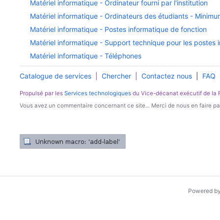
Matériel informatique - Ordinateur fourni par l'institution
Matériel informatique - Ordinateurs des étudiants - Minimu
Matériel informatique - Postes informatique de fonction
Matériel informatique - Support technique pour les postes 
Matériel informatique - Téléphones
Catalogue de services
|
Chercher
|
Contactez nous
|
FAQ
Propulsé par les
Services technologiques
du Vice-décanat exécutif de la
Vous avez un commentaire concernant ce site... Merci de nous en faire par
Powered b