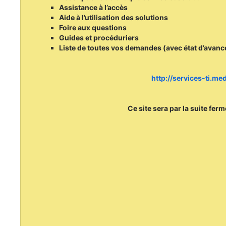
Assistance à l’accès
Aide à l’utilisation des solutions
Foire aux questions
Guides et procéduriers
Liste de toutes vos demandes (avec état d’avan
http://services-ti.m
Ce site sera par la suite fer