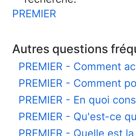
PREMIER
Autres questions fré
PREMIER - Comment ac
PREMIER - Comment pos
PREMIER - En quoi cons
PREMIER - Qu'est-ce qu
PREMIER - Quelle est la