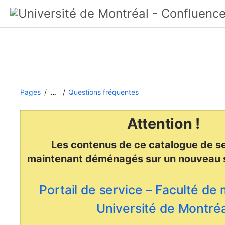
Pages
Questions fréquentes
…
Attention !
Les contenus de ce catalogue de se
maintenant déménagés
sur un nouveau 
Portail de service – Faculté de
Université de Montréa