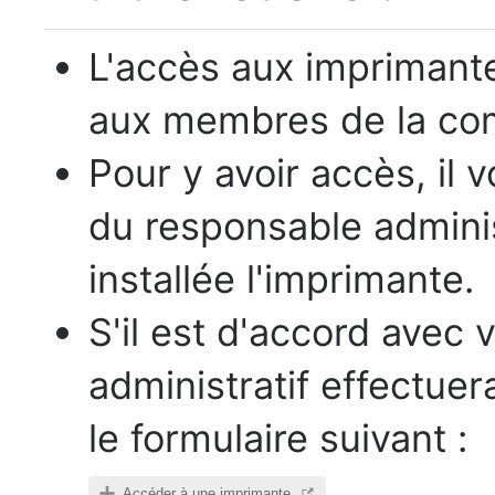
L'accès aux imprimante
aux membres de la com
Pour y avoir accès, il v
du responsable administ
installée l'imprimante.
S'il est d'accord avec
administratif effectue
le formulaire suivant :
Accéder à une imprimante