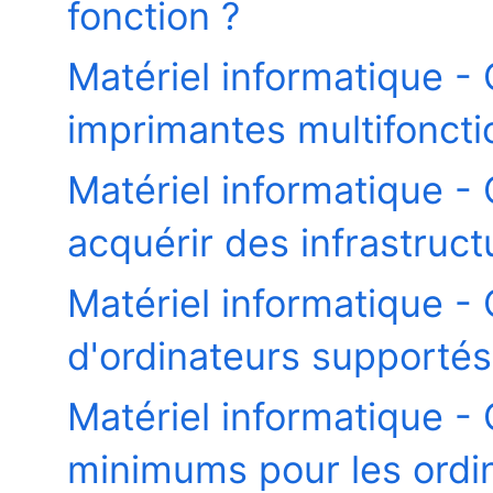
fonction ?
Matériel informatique 
imprimantes multifoncti
Matériel informatique - 
acquérir des infrastruc
Matériel informatique -
d'ordinateurs supportés 
Matériel informatique - 
minimums pour les ordin