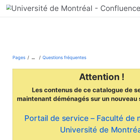
Pages
Questions fréquentes
…
Attention !
Les contenus de ce catalogue de se
maintenant déménagés
sur un nouveau 
Portail de service – Faculté de
Université de Montréa