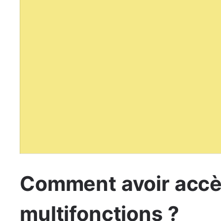
Comment avoir accè
multifonctions ?