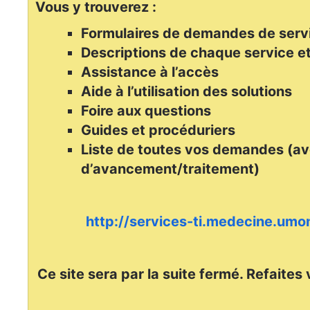
Vous y trouverez :
Formulaires de demandes de serv
Descriptions de chaque service et
Assistance à l’accès
Aide à l’utilisation des solutions
Foire aux questions
Guides et procéduriers
Liste de toutes vos demandes (av
d’avancement/traitement)
http://services-ti.medecine.umon
Ce site sera par la suite fermé. Refaites