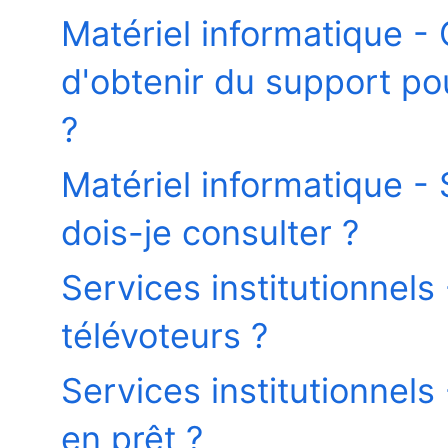
Matériel informatique - 
d'obtenir du support po
?
Matériel informatique - 
dois-je consulter ?
Services institutionne
télévoteurs ?
Services institutionnel
en prêt ?