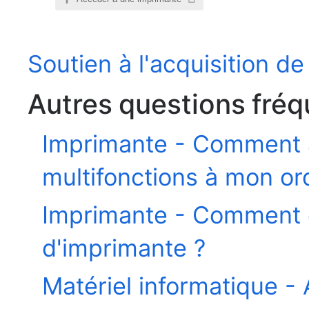
Soutien à l'acquisition de
Autres questions fré
Imprimante - Comment 
multifonctions à mon or
Imprimante - Comment 
d'imprimante ?
Matériel informatique - 