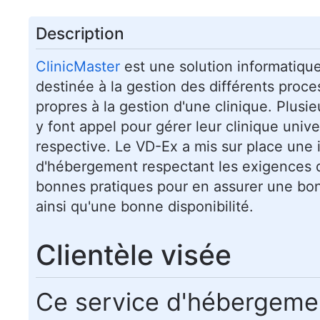
Description
ClinicMaster
est une solution informatiq
destinée à la gestion des différents proce
propres à la gestion d'une clinique. Plusi
y font appel pour gérer leur clinique unive
respective. Le VD-Ex a mis sur place une i
d'hébergement respectant les exigences d
bonnes pratiques pour en assurer une b
ainsi qu'une bonne disponibilité.
Clientèle visée
Ce service d'hébergemen