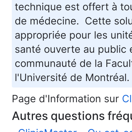
technique est offert à to
de médecine. Cette solu
appropriée pour les unit
santé ouverte au public e
communauté de la Facul
l'Université de Montréal.
Page d'Information sur
Cl
Autres questions fréq