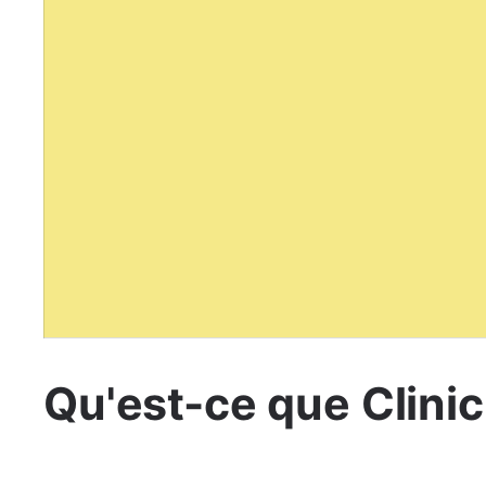
Qu'est-ce que Clini