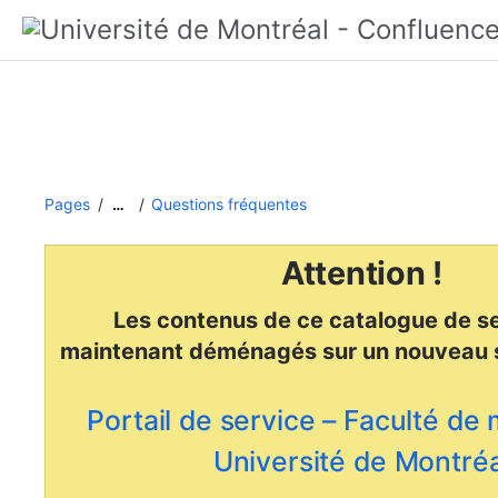
Pages
Questions fréquentes
…
Attention !
Les contenus de ce catalogue de se
maintenant déménagés
sur un nouveau 
Portail de service – Faculté de
Université de Montréa