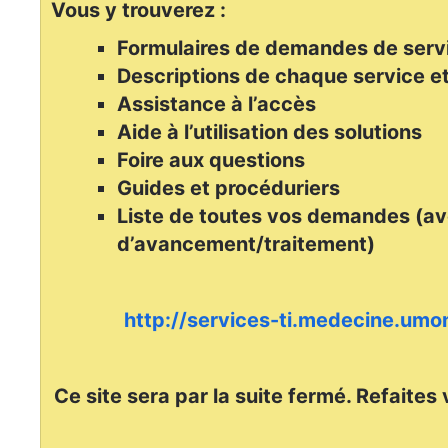
Vous y trouverez :
Formulaires de demandes de serv
Descriptions de chaque service et
Assistance à l’accès
Aide à l’utilisation des solutions
Foire aux questions
Guides et procéduriers
Liste de toutes vos demandes (av
d’avancement/traitement)
http://services-ti.medecine.umon
Ce site sera par la suite fermé. Refaites