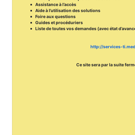
Assistance à l’accès
Aide à l’utilisation des solutions
Foire aux questions
Guides et procéduriers
Liste de toutes vos demandes (avec état d’avan
http://services-ti.m
Ce site sera par la suite fer