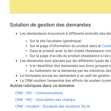
Solution de gestion des demandes
Les demandeurs trouveront à différents endroits
des li
Sur le site facultaire (générique)
Sur la page d'information du produit dans le
Catal
Dans le produit avec le lien d'aide (Assistance co
Sur la page d'accès du produit (Assistance à l'acc
Les demandes sont placées par les différents types de d
à la répartition des demandes aux bons groupes d
au traitement de la demande par les membres des
Le formulaire envoie les demandes à un outil de gesti
Le CRM soutient l’ensemble des efforts de soutien (comm
Autres rubriques dans ce domaine
CRM - INC - Communications
CRM - INC - Description des champs
CRM - Incident - Escalade des incidents (SLA)