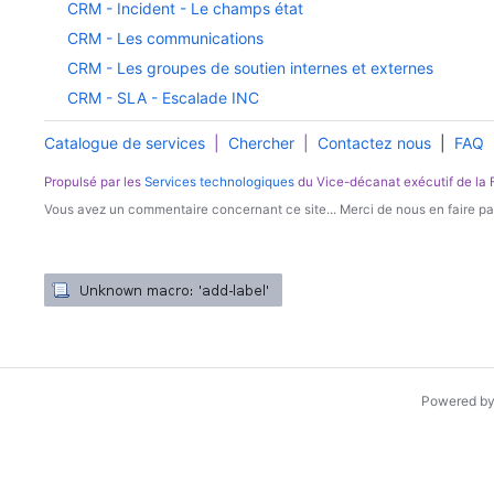
CRM - Incident - Le champs état
CRM - Les communications
CRM - Les groupes de soutien internes et externes
CRM - SLA - Escalade INC
Catalogue de services
|
Chercher
|
Contactez nous
|
FAQ
Propulsé par les
Services technologiques
du Vice-décanat exécutif de la
Vous avez un commentaire concernant ce site... Merci de nous en faire par
Powered b