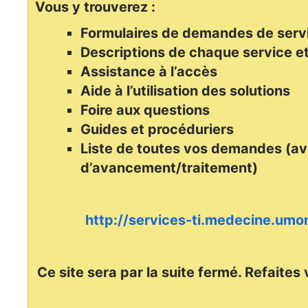
Vous y trouverez :
Formulaires de demandes de serv
Descriptions de chaque service et
Assistance à l’accès
Aide à l’utilisation des solutions
Foire aux questions
Guides et procéduriers
Liste de toutes vos demandes (av
d’avancement/traitement)
http://services-ti.medecine.umon
Ce site sera par la suite fermé. Refaites