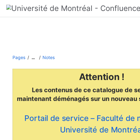
Pages
Notes
…
Attention !
Les contenus de ce catalogue de se
maintenant déménagés
sur un nouveau 
Portail de service – Faculté de
Université de Montréa