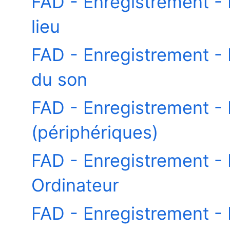
FAD - Enregistrement -
lieu
FAD - Enregistrement -
du son
FAD - Enregistrement -
(périphériques)
FAD - Enregistrement 
Ordinateur
FAD - Enregistrement 