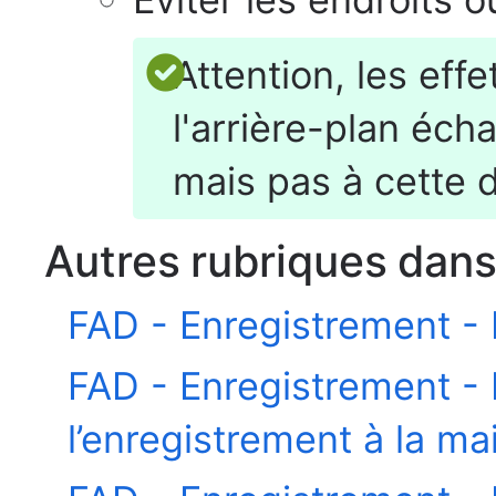
Attention, les eff
l'arrière-plan éch
mais pas à cette 
Autres rubriques dan
FAD - Enregistrement - 
FAD - Enregistrement -
l’enregistrement à la ma