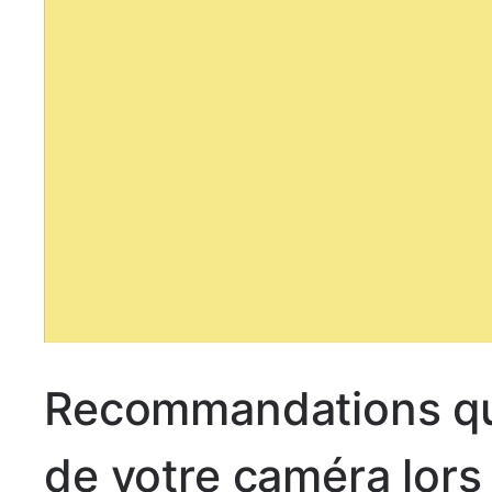
Recommandations qu
de votre caméra lors