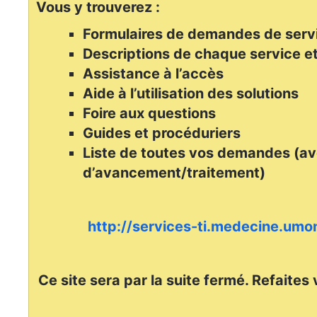
Vous y trouverez :
Formulaires de demandes de serv
Descriptions de chaque service et
Assistance à l’accès
Aide à l’utilisation des solutions
Foire aux questions
Guides et procéduriers
Liste de toutes vos demandes (av
d’avancement/traitement)
http://services-ti.medecine.umon
Ce site sera par la suite fermé. Refaites