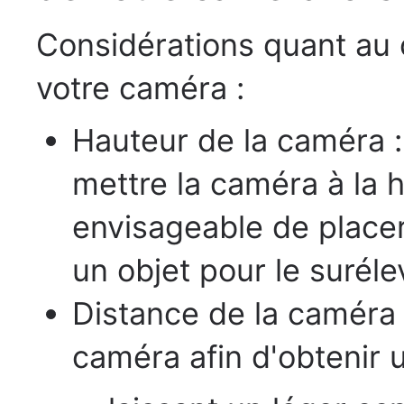
Considérations quant au 
votre caméra :
Hauteur de la caméra
mettre la caméra à la h
envisageable de placer
un objet pour le suréle
Distance de la caméra :
caméra afin d'obtenir 