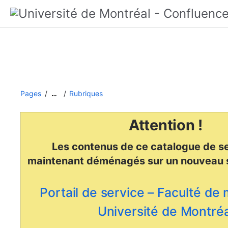
Pages
Rubriques
…
Attention !
Les contenus de ce catalogue de se
maintenant déménagés
sur un nouveau 
Portail de service – Faculté de
Université de Montréa