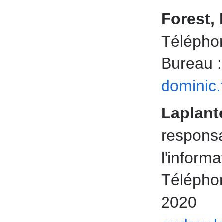
Forest,
Téléphon
Bureau 
dominic
Laplant
responsa
l'informa
Téléphon
2020