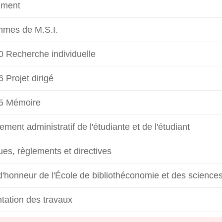
ement
mmes de M.S.I.
0 Recherche individuelle
 Projet dirigé
5 Mémoire
ment administratif de l'étudiante et de l'étudiant
ques, règlements et directives
'honneur de l'École de bibliothéconomie et des sciences 
tation des travaux