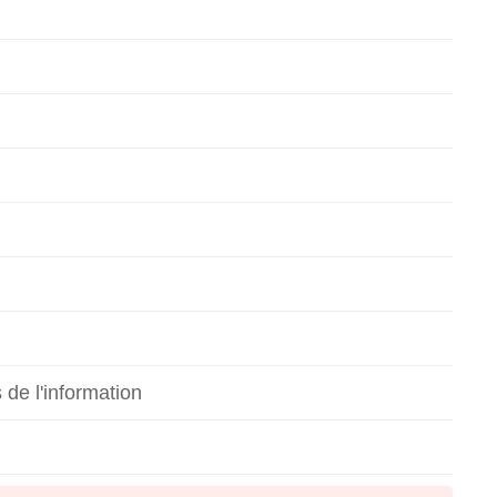
de l'information