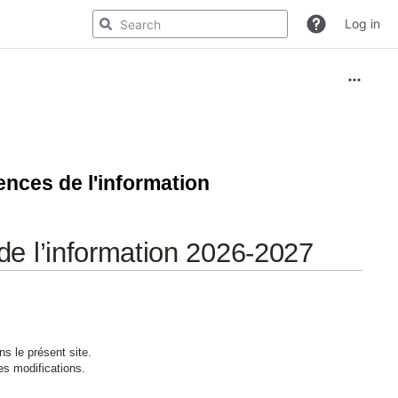
Log in
ences de l'information
de l’information 2026-2027
ns le présent site.
s modifications.